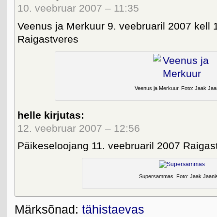
10. veebruar 2007 – 11:35
Veenus ja Merkuur 9. veebruaril 2007 kell
Raigastveres
Veenus ja Merkuur. Foto: Jaak Jaan
helle kirjutas:
12. veebruar 2007 – 12:56
Päikeseloojang 11. veebruaril 2007 Raigas
Supersammas. Foto: Jaak Jaanis
Märksõnad:
tähistaevas